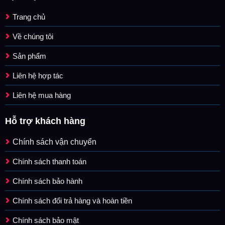
Trang chủ
Về chúng tôi
Sản phẩm
Liên hệ hợp tác
Liên hệ mua hàng
Hỗ trợ khách hàng
Chính sách vận chuyển
Chính sách thanh toán
Chính sách bảo hành
Chính sách đổi trả hàng và hoàn tiền
Chính sách bảo mật