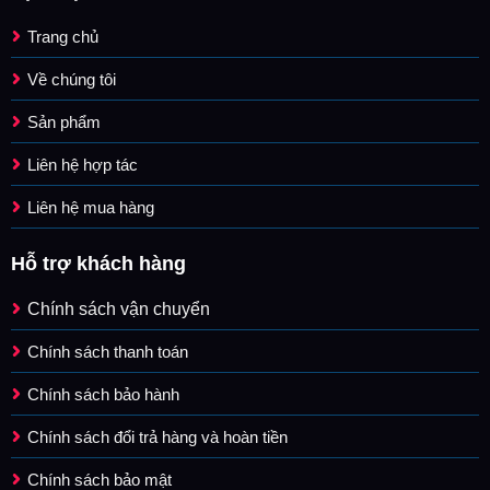
Trang chủ
Về chúng tôi
Sản phẩm
Liên hệ hợp tác
Liên hệ mua hàng
Hỗ trợ khách hàng
Chính sách vận chuyển
Chính sách thanh toán
Chính sách bảo hành
Chính sách đổi trả hàng và hoàn tiền
Chính sách bảo mật