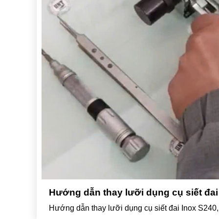
Hướng dẫn thay lưỡi dụng cụ siết đai
Hướng dẫn thay lưỡi dụng cụ siết đai Inox S240, t