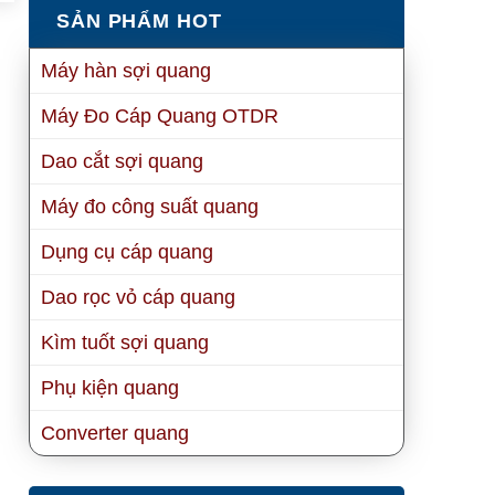
SẢN PHẨM HOT
Máy hàn sợi quang
Máy Đo Cáp Quang OTDR
Dao cắt sợi quang
Máy đo công suất quang
Dụng cụ cáp quang
Dao rọc vỏ cáp quang
Kìm tuốt sợi quang
Phụ kiện quang
Converter quang