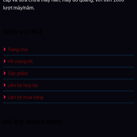
lượt máy/năm.
Dịch vụ HNT
Trang chủ
Về chúng tôi
Sản phẩm
Liên hệ hợp tác
Liên hệ mua hàng
Hỗ trợ khách hàng