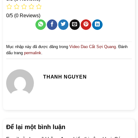
0/5
(0 Reviews)
Mục nhập này đã được đăng trong
Video Dao Cắt Sợi Quang
. Đánh
dấu trang
permalink
.
THANH NGUYEN
Để lại một bình luận