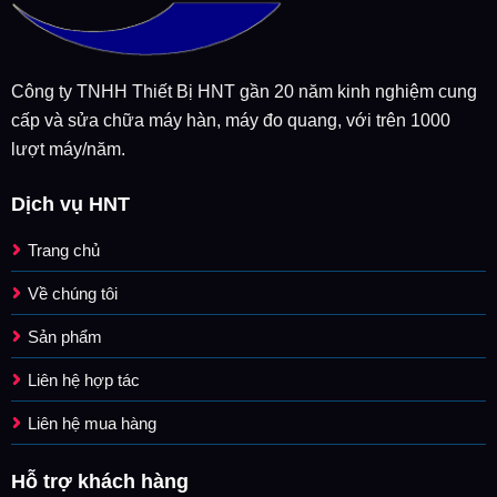
Công ty TNHH Thiết Bị HNT gần 20 năm kinh nghiệm cung
cấp và sửa chữa máy hàn, máy đo quang, với trên 1000
lượt máy/năm.
Dịch vụ HNT
Trang chủ
Về chúng tôi
Sản phẩm
Liên hệ hợp tác
Liên hệ mua hàng
Hỗ trợ khách hàng