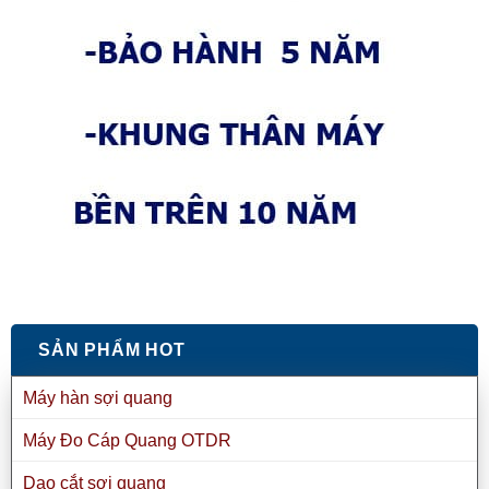
SẢN PHẨM HOT
Máy hàn sợi quang
Máy Đo Cáp Quang OTDR
Dao cắt sợi quang