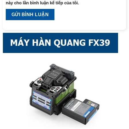
này cho lần bình luận kế tiếp của tôi.