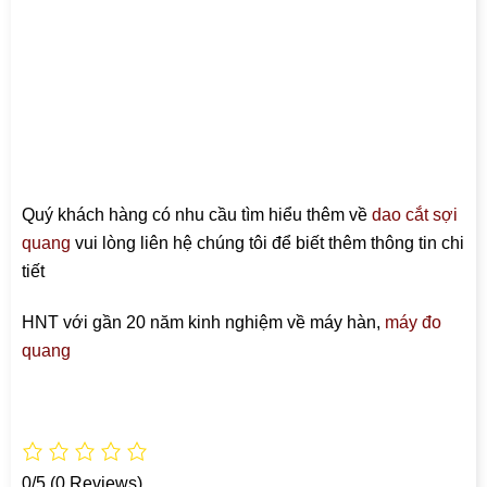
Quý khách hàng có nhu cầu tìm hiểu thêm về
dao cắt sợi
quang
vui lòng liên hệ chúng tôi để biết thêm thông tin chi
tiết
HNT với gần 20 năm kinh nghiệm về máy hàn,
máy đo
quang
0/5
(0 Reviews)