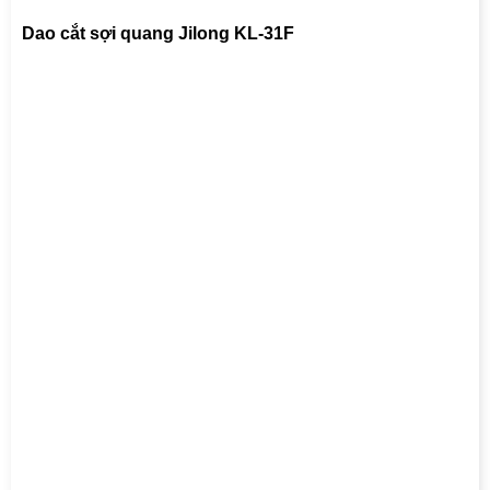
Dao cắt sợi quang Jilong KL-31F