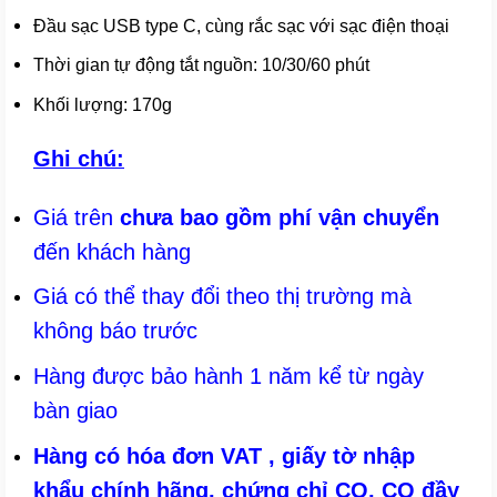
Đầu sạc USB type C, cùng rắc sạc với sạc điện thoại
Thời gian tự động tắt nguồn: 10/30/60 phút
Khối lượng: 170g
Ghi chú:
Giá trên
chưa bao gồm phí vận chuyển
đến khách hàng
Giá có thể thay đổi theo thị trường mà
không báo trước
Hàng được bảo hành 1 năm kể từ ngày
bàn giao
Hàng có hóa đơn VAT , giấy tờ nhập
khẩu chính hãng, chứng chỉ CO, CQ đầy