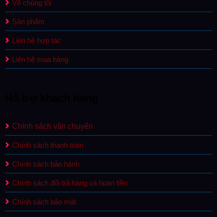
Về chúng tôi
Sản phẩm
Liên hệ hợp tác
Liên hệ mua hàng
Hỗ trợ khách hàng
Chính sách vận chuyển
Chính sách thanh toán
Chính sách bảo hành
Chính sách đổi trả hàng và hoàn tiền
Chính sách bảo mật