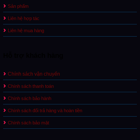
Sản phẩm
Liên hệ hợp tác
Liên hệ mua hàng
Hỗ trợ khách hàng
Chính sách vận chuyển
Chính sách thanh toán
Chính sách bảo hành
Chính sách đổi trả hàng và hoàn tiền
Chính sách bảo mật