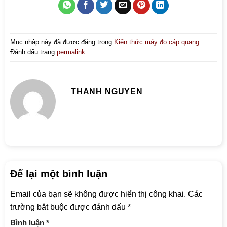
Mục nhập này đã được đăng trong
Kiến thức máy đo cáp quang
.
Đánh dấu trang
permalink
.
THANH NGUYEN
Để lại một bình luận
Email của bạn sẽ không được hiển thị công khai.
Các
trường bắt buộc được đánh dấu
*
Bình luận
*