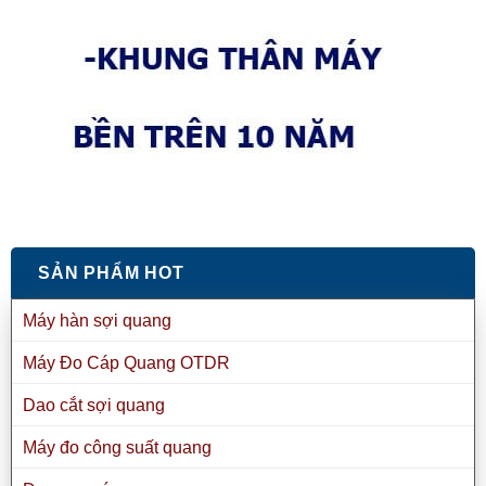
SẢN PHẨM HOT
Máy hàn sợi quang
Máy Đo Cáp Quang OTDR
Dao cắt sợi quang
Máy đo công suất quang