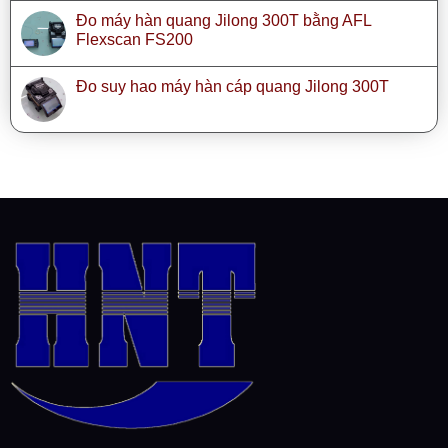
Đo máy hàn quang Jilong 300T bằng AFL
Flexscan FS200
Đo suy hao máy hàn cáp quang Jilong 300T