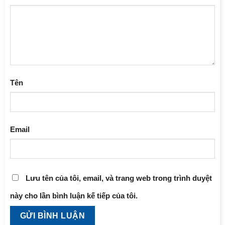
Tên
Email
Lưu tên của tôi, email, và trang web trong trình duyệt
này cho lần bình luận kế tiếp của tôi.