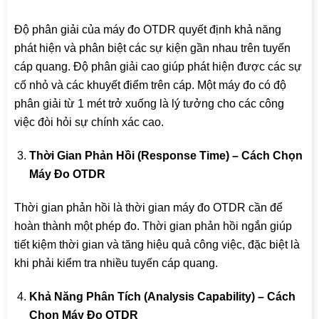
Độ phân giải của máy đo OTDR quyết định khả năng
phát hiện và phân biệt các sự kiện gần nhau trên tuyến
cáp quang. Độ phân giải cao giúp phát hiện được các sự
cố nhỏ và các khuyết điểm trên cáp. Một máy đo có độ
phân giải từ 1 mét trở xuống là lý tưởng cho các công
việc đòi hỏi sự chính xác cao.
Thời Gian Phản Hồi (Response Time) – Cách Chọn
Máy Đo OTDR
Thời gian phản hồi là thời gian máy đo OTDR cần để
hoàn thành một phép đo. Thời gian phản hồi ngắn giúp
tiết kiệm thời gian và tăng hiệu quả công việc, đặc biệt là
khi phải kiểm tra nhiều tuyến cáp quang.
Khả Năng Phân Tích (Analysis Capability) – Cách
Chọn Máy Đo OTDR