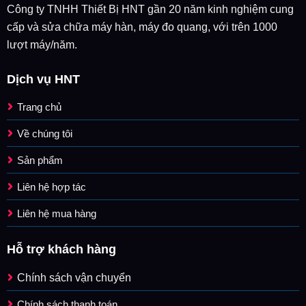
Công ty TNHH Thiết Bị HNT gần 20 năm kinh nghiệm cung
cấp và sửa chữa máy hàn, máy đo quang, với trên 1000
lượt máy/năm.
Dịch vụ HNT
Trang chủ
Về chúng tôi
Sản phẩm
Liên hệ hợp tác
Liên hệ mua hàng
Hỗ trợ khách hàng
Chính sách vận chuyển
Chính sách thanh toán