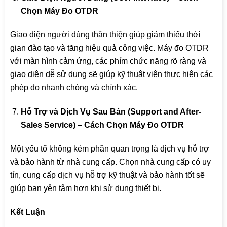
Chọn Máy Đo OTDR
Giao diện người dùng thân thiện giúp giảm thiểu thời
gian đào tạo và tăng hiệu quả công việc. Máy đo OTDR
với màn hình cảm ứng, các phím chức năng rõ ràng và
giao diện dễ sử dụng sẽ giúp kỹ thuật viên thực hiện các
phép đo nhanh chóng và chính xác.
Hỗ Trợ và Dịch Vụ Sau Bán (Support and After-
Sales Service) – Cách Chọn Máy Đo OTDR
Một yếu tố không kém phần quan trọng là dịch vụ hỗ trợ
và bảo hành từ nhà cung cấp. Chọn nhà cung cấp có uy
tín, cung cấp dịch vụ hỗ trợ kỹ thuật và bảo hành tốt sẽ
giúp bạn yên tâm hơn khi sử dụng thiết bị.
Kết Luận