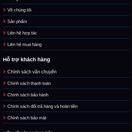
Về chúng tôi
Sản phẩm
Liên hệ hợp tác
Liên hệ mua hàng
Hỗ trợ khách hàng
Chính sách vận chuyển
Chính sách thanh toán
Chính sách bảo hành
Chính sách đổi trả hàng và hoàn tiền
Chính sách bảo mật