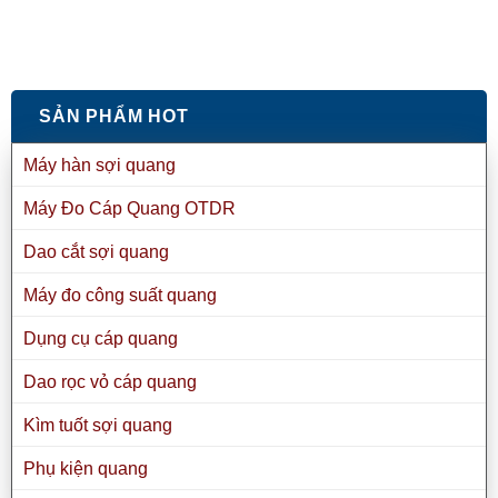
SẢN PHẨM HOT
Máy hàn sợi quang
Máy Đo Cáp Quang OTDR
Dao cắt sợi quang
Máy đo công suất quang
Dụng cụ cáp quang
Dao rọc vỏ cáp quang
Kìm tuốt sợi quang
Phụ kiện quang