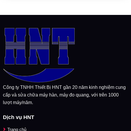
Công ty TNHH Thiết Bị HNT gần 20 năm kinh nghiệm cung
cấp và sửa chữa máy hàn, máy đo quang, với trên 1000
lượt máy/năm.
Dịch vụ HNT
Trang chủ