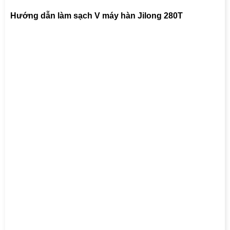
Hướng dẫn làm sạch V máy hàn Jilong 280T