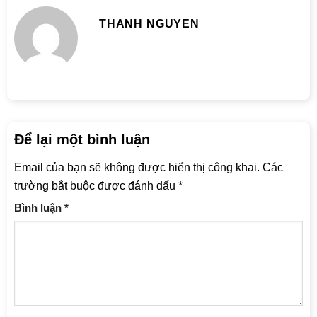
THANH NGUYEN
Để lại một bình luận
Email của bạn sẽ không được hiển thị công khai.
Các
trường bắt buộc được đánh dấu
*
Bình luận
*