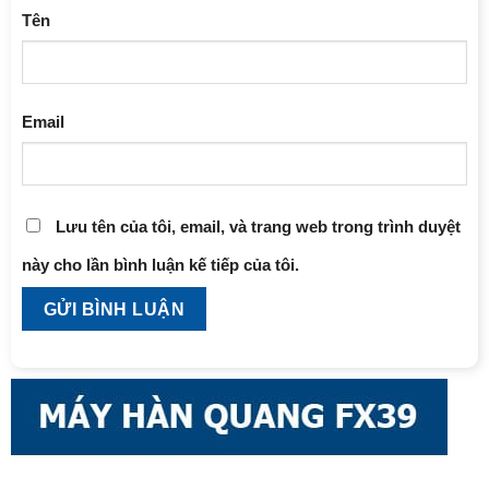
Tên
Email
Lưu tên của tôi, email, và trang web trong trình duyệt
này cho lần bình luận kế tiếp của tôi.