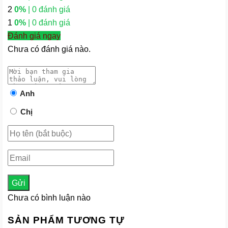
2
0%
| 0 đánh giá
1
0%
| 0 đánh giá
Đánh giá ngay
Chưa có đánh giá nào.
Anh
Chị
Gửi
Chưa có bình luận nào
SẢN PHẨM TƯƠNG TỰ