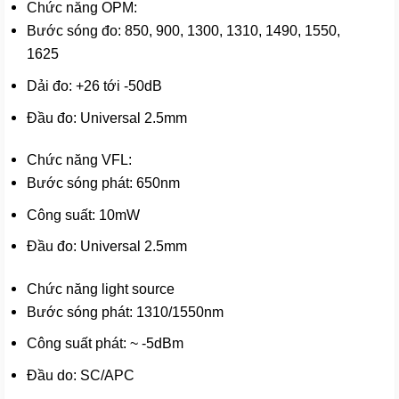
Chức năng OPM:
Bước sóng đo: 850, 900, 1300, 1310, 1490, 1550,
1625
Dải đo: +26 tới -50dB
Đầu đo: Universal 2.5mm
Chức năng VFL:
Bước sóng phát: 650nm
Công suất: 10mW
Đầu đo: Universal 2.5mm
Chức năng light source
Bước sóng phát: 1310/1550nm
Công suất phát: ~ -5dBm
Đầu do: SC/APC