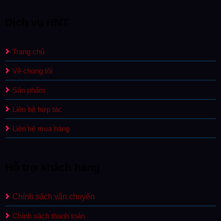
Dịch vụ HNT
Trang chủ
Về chúng tôi
Sản phẩm
Liên hệ hợp tác
Liên hệ mua hàng
Hỗ trợ khách hàng
Chính sách vận chuyển
Chính sách thanh toán