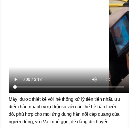
Máy được thiết kế với hệ thống xử lý tiên tiến nhất, ưu
điểm hàn nhanh vượt trội so với các thế hệ hàn trước
đó, phù hợp cho mọi ứng dụng hàn nối cáp quang của
người dùng, với Vali nhỏ gọn, dễ dàng di chuyển