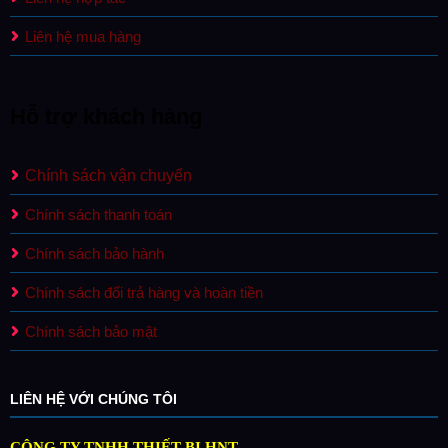
Liên hệ mua hàng
Hỗ trợ khách hàng
Chính sách vận chuyển
Chính sách thanh toán
Chính sách bảo hành
Chính sách đổi trả hàng và hoàn tiền
Chính sách bảo mật
LIÊN HỆ VỚI CHÚNG TÔI
CÔNG TY TNHH THIẾT BỊ HNT