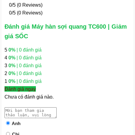
0/5
(0 Reviews)
0/5
(0 Reviews)
Đánh giá Máy hàn sợi quang TC600 | Giảm
giá SỐC
5
0%
| 0 đánh giá
4
0%
| 0 đánh giá
3
0%
| 0 đánh giá
2
0%
| 0 đánh giá
1
0%
| 0 đánh giá
Đánh giá ngay
Chưa có đánh giá nào.
Anh
Chị