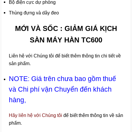
Bộ điện cực dự phòng
Thùng đựng và dây đeo
MỚI VÀ SỐC : GIẢM GIÁ KỊCH
SÀN MÁY HÀN TC600
Liên hệ với Chúng tôi để biết thêm thông tin chi tiết về
sản phẩm.
NOTE: Giá trên chưa bao gồm thuế
và Chi phí vận Chuyển đến khách
hàng,
Hãy liên hệ với Chúng tôi
để biết thêm thông tin về sản
phẩm.