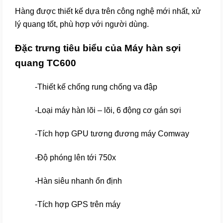
Hàng được thiết kế dựa trên công nghệ mới nhất, xử
lý quang tốt, phù hợp với người dùng.
Đặc trưng tiêu biểu của Máy hàn sợi
quang TC600
-Thiết kế chống rung chống va đập
-Loại máy hàn lõi – lõi, 6 động cơ gán sợi
-Tích hợp GPU tương đương máy Comway
-Độ phóng lên tới 750x
-Hàn siêu nhanh ổn định
-Tích hợp GPS trên máy