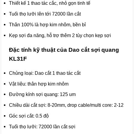
Thiết kế 1 thao tác cắc, nhỏ gọn tinh tế
Tuổi thọ lưỡi lên tới 72000 lần cắt
Thân 100% là hợp kim nhôm, bền bỉ
Kẹp sợi đa năng, hỗ trợ thêm 2 tùy chọn kẹp sợi
Đặc tính kỹ thuật của Dao cắt sợi quang
KL31F
Chủng loại: Dao cắt 1 thao tác cắt
Vật liệu: thân hợp kim nhôm
Đường kính sợi quang: 125 um
Chiều dài cắt sợi: 8-20mm, drop cable/multi core: 2-12
Góc sợi cắt: 0.5 độ
Tuổi thọ lưỡi: 72000 lần cắt sợi