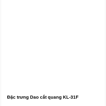
Đặc trưng Dao cắt quang KL-31F