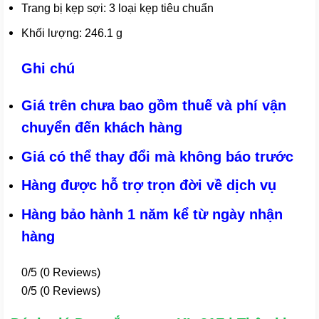
Trang bị kẹp sợi: 3 loại kẹp tiêu chuẩn
Khối lượng: 246.1 g
Ghi chú
Giá trên chưa bao gồm thuế và phí vận
chuyển đến khách hàng
Giá có thể thay đổi mà không báo trước
Hàng được hỗ trợ trọn đời về dịch vụ
Hàng bảo hành 1 năm kể từ ngày nhận
hàng
0/5
(0 Reviews)
0/5
(0 Reviews)