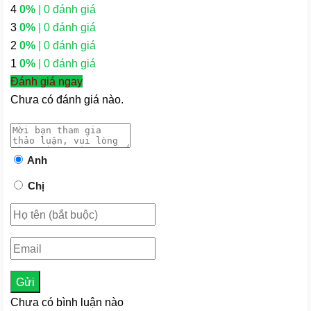
4
0%
| 0 đánh giá
3
0%
| 0 đánh giá
2
0%
| 0 đánh giá
1
0%
| 0 đánh giá
Đánh giá ngay
Chưa có đánh giá nào.
Anh
Chị
Gửi
Chưa có bình luận nào