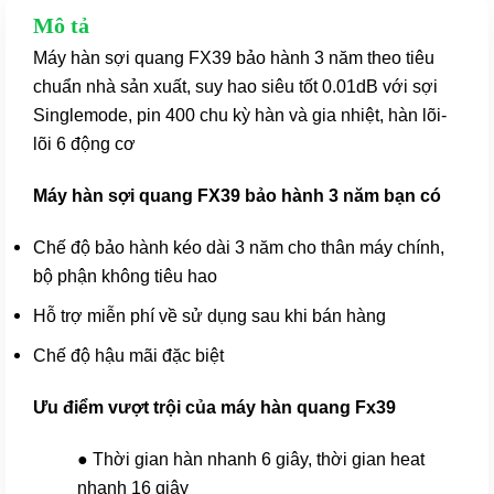
Mô tả
Máy hàn sợi quang FX39 bảo hành 3 năm theo tiêu
chuẩn nhà sản xuất, suy hao siêu tốt 0.01dB với sợi
Singlemode, pin 400 chu kỳ hàn và gia nhiệt, hàn lõi-
lõi 6 động cơ
Máy hàn sợi quang FX39 bảo hành 3 năm bạn có
Chế độ bảo hành kéo dài 3 năm cho thân máy chính,
bộ phận không tiêu hao
Hỗ trợ miễn phí về sử dụng sau khi bán hàng
Chế độ hậu mãi đặc biệt
Ưu điểm vượt trội của máy hàn quang Fx39
● Thời gian hàn nhanh 6 giây, thời gian heat
nhanh 16 giây